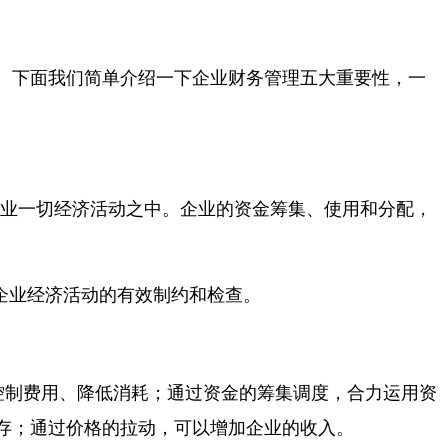
。下面我们简单介绍一下企业财务管理五大重要性，一
业一切经济活动之中。企业的资金筹集、使用和分配，
企业经济活动的有效制约和检查。
控制费用、降低消耗；通过资金的筹集调度，合力运用资
存；通过价格的拉动，可以增加企业的收入。