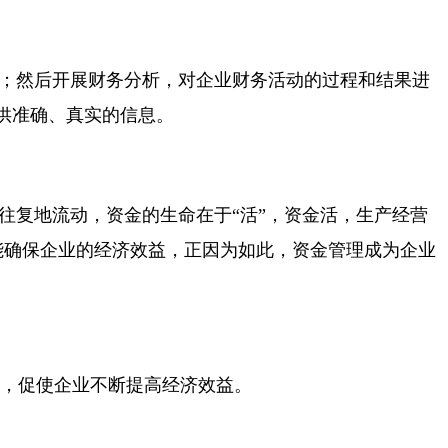
；然后开展财务分析，对企业财务活动的过程和结果进
供准确、真实的信息。
往复地流动，资金的生命在于“活”，资金活，生产经营
才能确保企业的经济效益，正因为如此，资金管理成为企业
，促使企业不断提高经济效益。