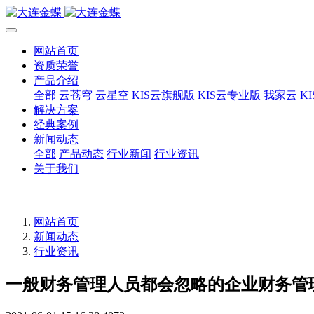
网站首页
资质荣誉
产品介绍
全部
云苍穹
云星空
KIS云旗舰版
KIS云专业版
我家云
K
解决方案
经典案例
新闻动态
全部
产品动态
行业新闻
行业资讯
关于我们
网站首页
新闻动态
行业资讯
一般财务管理人员都会忽略的企业财务管