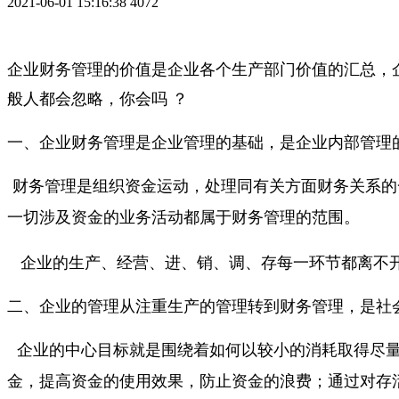
2021-06-01 15:16:38
4072
企业财务管理的价值是企业各个生产部门价值的汇总，
般人都会忽略，你会吗 ？
一、企业财务管理是企业管理的基础，是企业内部管理
财务管理是组织资金运动，处理同有关方面财务关系的
一切涉及资金的业务活动都属于财务管理的范围。
企业的生产、经营、进、销、调、存每一环节都离不开
二、企业的管理从注重生产的管理转到财务管理，是社
企业的中心目标就是围绕着如何以较小的消耗取得尽量
金，提高资金的使用效果，防止资金的浪费；通过对存