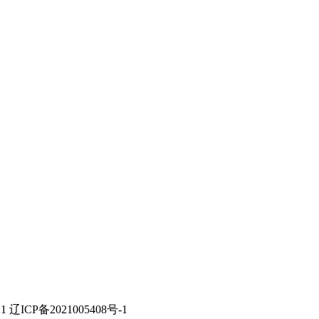
CP备2021005408号-1