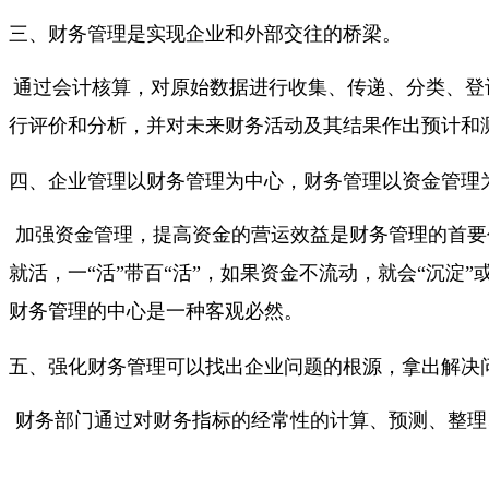
三、财务管理是实现企业和外部交往的桥梁。
通过会计核算，对原始数据进行收集、传递、分类、登
行评价和分析，并对未来财务活动及其结果作出预计和
四、企业管理以财务管理为中心，财务管理以资金管理
加强资金管理，提高资金的营运效益是财务管理的首要
就活，一“活”带百“活”，如果资金不流动，就会“沉
财务管理的中心是一种客观必然。
五、强化财务管理可以找出企业问题的根源，拿出解决
财务部门通过对财务指标的经常性的计算、预测、整理