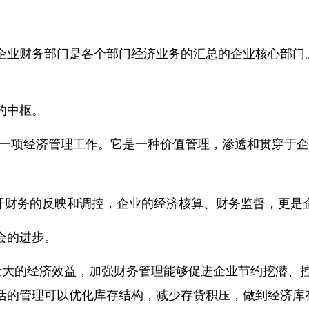
企业财务部门是各个部门经济业务的汇总的企业核心部门
的中枢。
一项经济管理工作。它是一种价值管理，渗透和贯穿于企
财务的反映和调控，企业的经济核算、财务监督，更是
会的进步。
大的经济效益，加强财务管理能够促进企业节约挖潜、
活的管理可以优化库存结构，减少存货积压，做到经济库