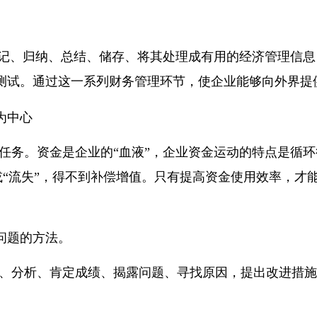
记、归纳、总结、储存、将其处理成有用的经济管理信息
测试。通过这一系列财务管理环节，使企业能够向外界提
为中心
任务。资金是企业的“血液”，企业资金运动的特点是循环
淀”或“流失”，得不到补偿增值。只有提高资金使用效率，
问题的方法。
、分析、肯定成绩、揭露问题、寻找原因，提出改进措施